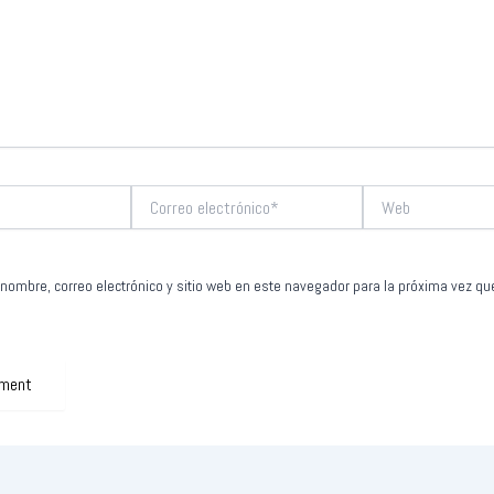
Correo
Web
electrónico*
nombre, correo electrónico y sitio web en este navegador para la próxima vez q