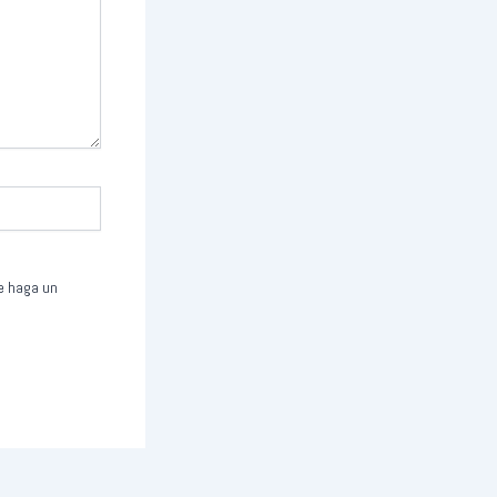
ue haga un